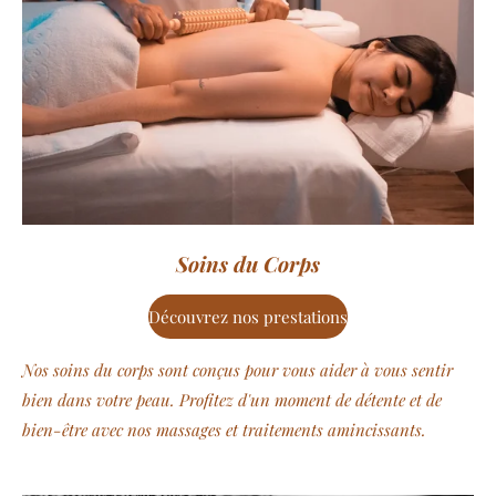
Soins du Corps
Découvrez nos prestations
Nos soins du corps sont conçus pour vous aider à vous sentir
bien dans votre peau. Profitez d'un moment de détente et de
bien-être avec nos massages et traitements amincissants.