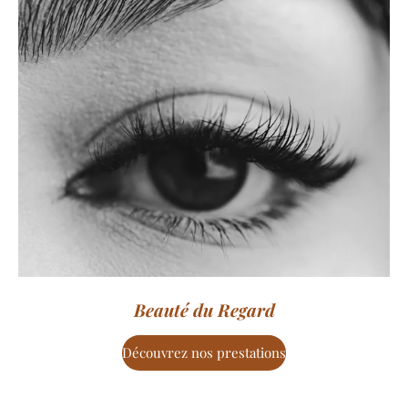
Beauté du Regard
Découvrez nos prestations