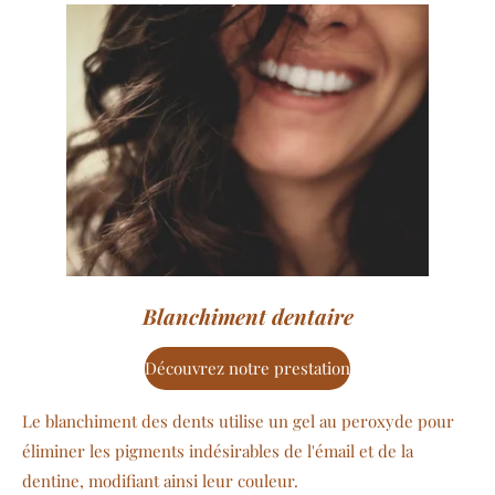
Blanchiment dentaire
Découvrez notre prestation
Le blanchiment des dents utilise un gel au peroxyde pour
éliminer les pigments indésirables de l'émail et de la
dentine, modifiant ainsi leur couleur.