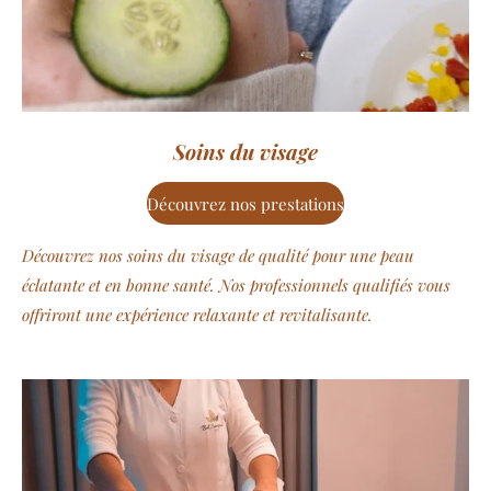
Soins du visage
Découvrez nos prestations
Découvrez nos soins du visage de qualité pour une peau
éclatante et en bonne santé. Nos professionnels qualifiés vous
offriront une expérience relaxante et revitalisante.