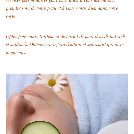
services personnalisés pour vous aider à vous détendre, à
prendre soin de votre peau et à vous sentir bien dans votre
corps.
Optez pour notre traitement de Lash Lift pour des cils naturels
et sublimés. Obtenez un regard éclatant et séduisant qui dure
longtemps.